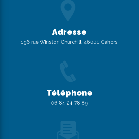
Adresse
196 rue Winston Churchill, 46000 Cahors
Téléphone
06 84 24 78 89