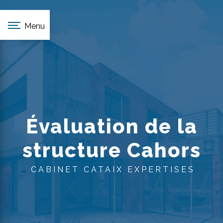
Panneau de gestion des cookies
Menu
Évaluation de la
structure Cahors
CABINET CATAIX EXPERTISES