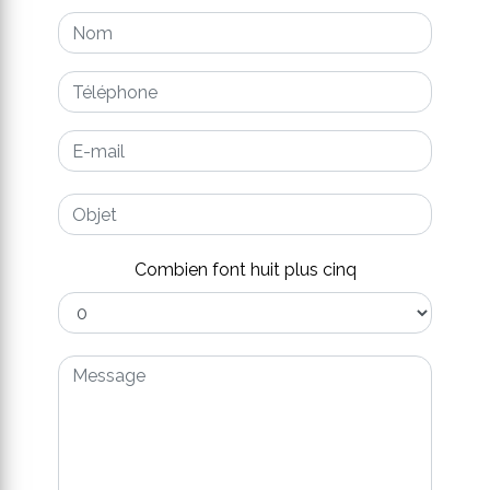
Combien font huit plus cinq