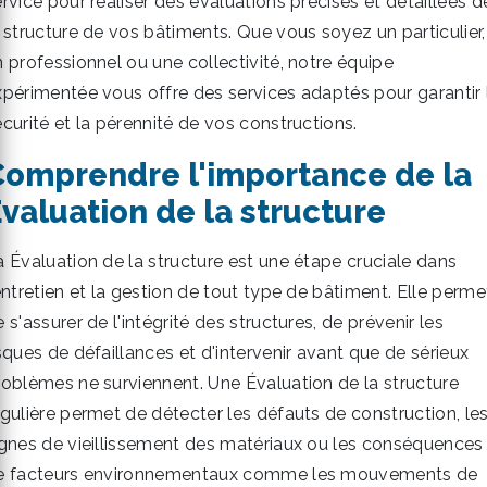
rvice pour réaliser des évaluations précises et détaillées d
a structure de vos bâtiments. Que vous soyez un particulier,
n professionnel ou une collectivité, notre équipe
xpérimentée vous offre des services adaptés pour garantir 
curité et la pérennité de vos constructions.
Comprendre l'importance de la
valuation de la structure
a Évaluation de la structure est une étape cruciale dans
entretien et la gestion de tout type de bâtiment. Elle perme
 s'assurer de l'intégrité des structures, de prévenir les
sques de défaillances et d'intervenir avant que de sérieux
roblèmes ne surviennent. Une Évaluation de la structure
égulière permet de détecter les défauts de construction, le
ignes de vieillissement des matériaux ou les conséquences
e facteurs environnementaux comme les mouvements de