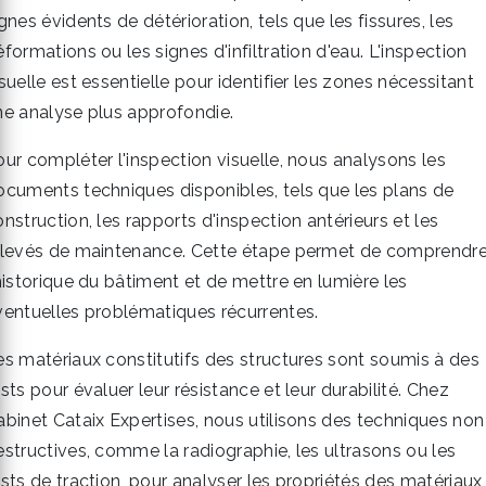
gnes évidents de détérioration, tels que les fissures, les
formations ou les signes d'infiltration d'eau. L'inspection
suelle est essentielle pour identifier les zones nécessitant
ne analyse plus approfondie.
our compléter l'inspection visuelle, nous analysons les
ocuments techniques disponibles, tels que les plans de
nstruction, les rapports d'inspection antérieurs et les
elevés de maintenance. Cette étape permet de comprendr
'historique du bâtiment et de mettre en lumière les
ventuelles problématiques récurrentes.
es matériaux constitutifs des structures sont soumis à des
sts pour évaluer leur résistance et leur durabilité. Chez
abinet Cataix Expertises, nous utilisons des techniques non
estructives, comme la radiographie, les ultrasons ou les
ests de traction, pour analyser les propriétés des matériaux