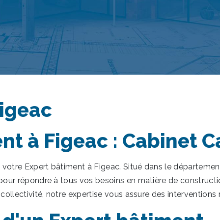
Figeac
nt à Figeac : Cabinet C
, votre Expert bâtiment à Figeac. Situé dans le départemen
 pour répondre à tous vos besoins en matière de constructi
 collectivité, notre expertise vous assure des interventions