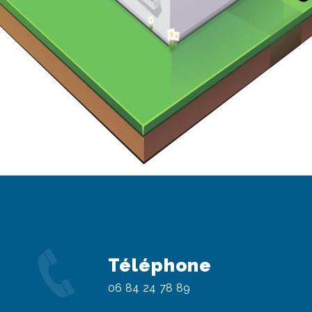
Téléphone
06 84 24 78 89