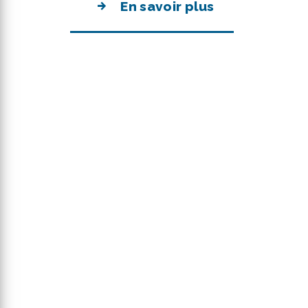
En savoir plus