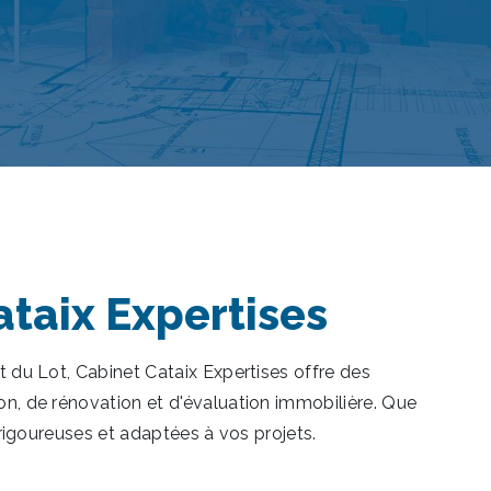
ataix Expertises
t du Lot, Cabinet Cataix Expertises offre des
on, de rénovation et d'évaluation immobilière. Que
 rigoureuses et adaptées à vos projets.