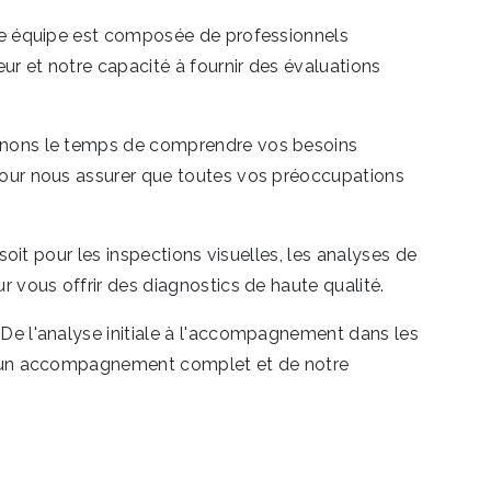
tre équipe est composée de professionnels
r et notre capacité à fournir des évaluations
renons le temps de comprendre vos besoins
 pour nous assurer que toutes vos préoccupations
soit pour les inspections visuelles, les analyses de
 vous offrir des diagnostics de haute qualité.
 De l'analyse initiale à l'accompagnement dans les
i d'un accompagnement complet et de notre