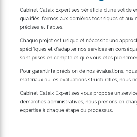
Cabinet Cataix Expertises bénéficie d'une solide
qualifiés, formés aux dernières techniques et aux
précises et fiables.
Chaque projet est unique et nécessite une appro
spécifiques et d'adapter nos services en conséqu
sont prises en compte et que vous êtes pleinement 
Pour garantir la précision de nos évaluations, nous
matériaux ou les évaluations structurelles, nous n
Cabinet Cataix Expertises vous propose un service
démarches administratives, nous prenons en charg
expertise à chaque étape du processus.