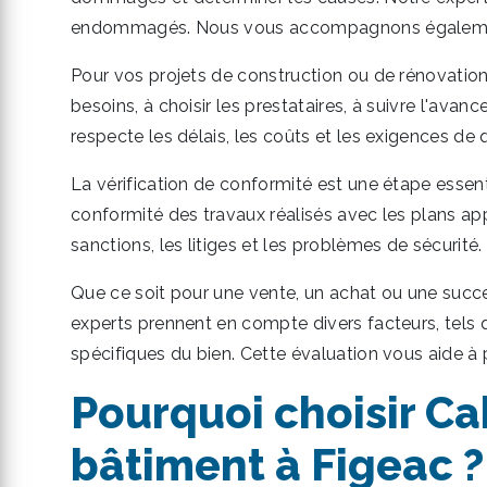
endommagés. Nous vous accompagnons également d
Pour vos projets de construction ou de rénovation,
besoins, à choisir les prestataires, à suivre l'avan
respecte les délais, les coûts et les exigences de q
La vérification de conformité est une étape essent
conformité des travaux réalisés avec les plans app
sanctions, les litiges et les problèmes de sécurité.
Que ce soit pour une vente, un achat ou une succes
experts prennent en compte divers facteurs, tels 
spécifiques du bien. Cette évaluation vous aide à 
Pourquoi choisir C
bâtiment à Figeac ?