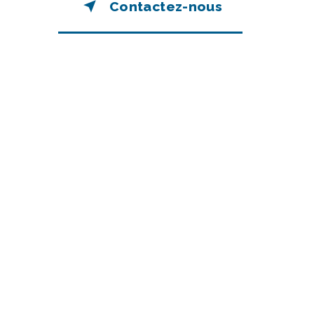
Contactez-nous