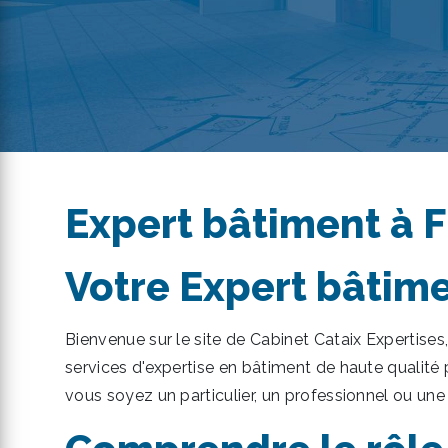
Expert bâtiment à 
Votre Expert bâtime
Bienvenue sur le site de Cabinet Cataix Expertises
services d'expertise en bâtiment de haute qualité
vous soyez un particulier, un professionnel ou une