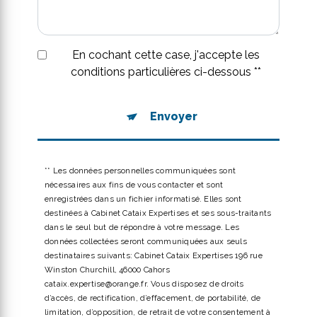
En cochant cette case, j'accepte les
conditions particulières ci-dessous **
Envoyer
** Les données personnelles communiquées sont
nécessaires aux fins de vous contacter et sont
enregistrées dans un fichier informatisé. Elles sont
destinées à Cabinet Cataix Expertises et ses sous-traitants
dans le seul but de répondre à votre message. Les
données collectées seront communiquées aux seuls
destinataires suivants: Cabinet Cataix Expertises 196 rue
Winston Churchill, 46000 Cahors
cataix.expertise@orange.fr. Vous disposez de droits
d’accès, de rectification, d’effacement, de portabilité, de
limitation, d’opposition, de retrait de votre consentement à