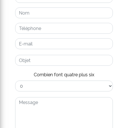
Combien font quatre plus six