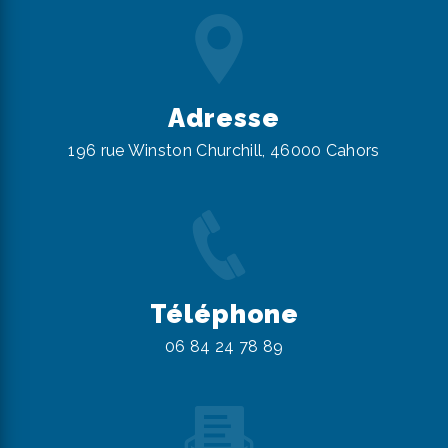
Adresse
196 rue Winston Churchill, 46000 Cahors
Téléphone
06 84 24 78 89