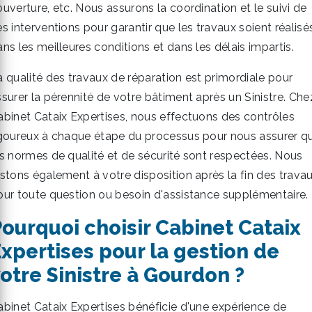
uverture, etc. Nous assurons la coordination et le suivi de
s interventions pour garantir que les travaux soient réalisé
ns les meilleures conditions et dans les délais impartis.
a qualité des travaux de réparation est primordiale pour
ssurer la pérennité de votre bâtiment après un Sinistre. Che
abinet Cataix Expertises, nous effectuons des contrôles
igoureux à chaque étape du processus pour nous assurer q
es normes de qualité et de sécurité sont respectées. Nous
estons également à votre disposition après la fin des trava
our toute question ou besoin d'assistance supplémentaire.
ourquoi choisir Cabinet Cataix
xpertises pour la gestion de
otre Sinistre à Gourdon ?
abinet Cataix Expertises bénéficie d'une expérience de