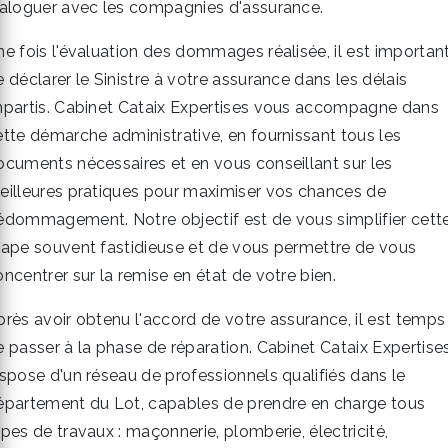
ialoguer avec les compagnies d'assurance.
ne fois l'évaluation des dommages réalisée, il est importan
 déclarer le Sinistre à votre assurance dans les délais
mpartis. Cabinet Cataix Expertises vous accompagne dans
ette démarche administrative, en fournissant tous les
ocuments nécessaires et en vous conseillant sur les
eilleures pratiques pour maximiser vos chances de
édommagement. Notre objectif est de vous simplifier cett
tape souvent fastidieuse et de vous permettre de vous
ncentrer sur la remise en état de votre bien.
près avoir obtenu l'accord de votre assurance, il est temps
e passer à la phase de réparation. Cabinet Cataix Expertise
ispose d'un réseau de professionnels qualifiés dans le
épartement du Lot, capables de prendre en charge tous
pes de travaux : maçonnerie, plomberie, électricité,