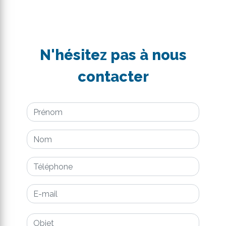
N'hésitez pas à nous
contacter