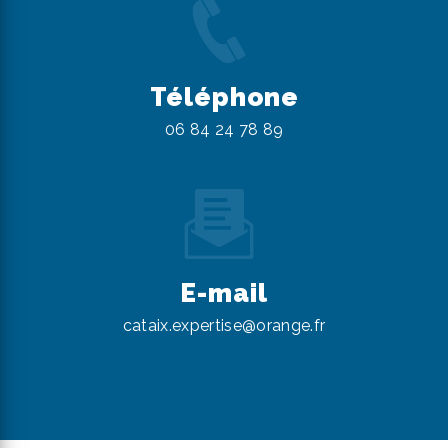
Téléphone
06 84 24 78 89
E-mail
cataix.expertise@orange.fr