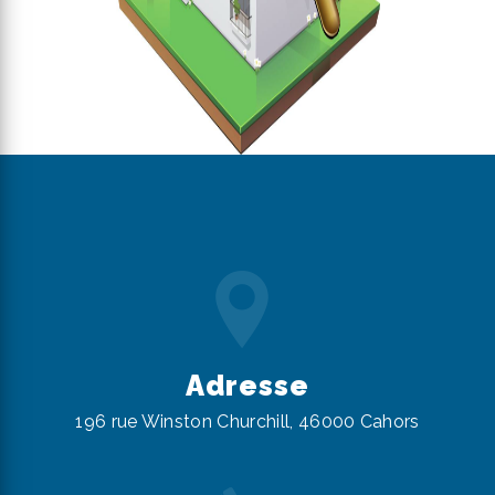
Adresse
196 rue Winston Churchill, 46000 Cahors