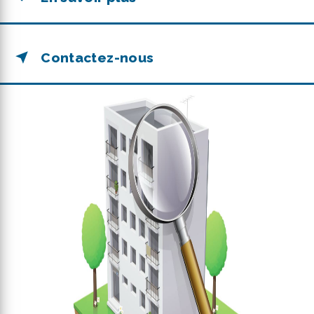
Contactez-nous