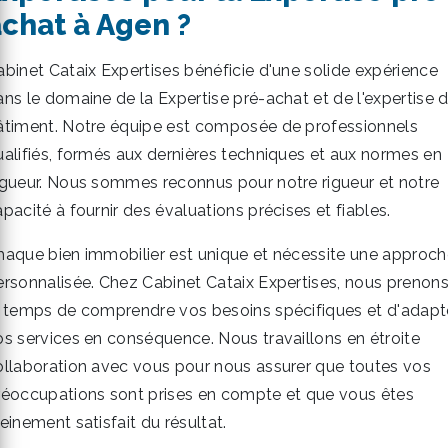
chat à Agen ?
abinet Cataix Expertises bénéficie d'une solide expérience
ans le domaine de la Expertise pré-achat et de l'expertise 
âtiment. Notre équipe est composée de professionnels
ualifiés, formés aux dernières techniques et aux normes en
igueur. Nous sommes reconnus pour notre rigueur et notre
pacité à fournir des évaluations précises et fiables.
haque bien immobilier est unique et nécessite une approch
ersonnalisée. Chez Cabinet Cataix Expertises, nous prenon
e temps de comprendre vos besoins spécifiques et d'adapt
os services en conséquence. Nous travaillons en étroite
ollaboration avec vous pour nous assurer que toutes vos
réoccupations sont prises en compte et que vous êtes
einement satisfait du résultat.